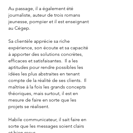
Au passage, il a également été
journaliste, auteur de trois romans
jeunesse, pompier et il est enseignant
au Cégep.
Sa clientèle apprécie sa riche
expérience, son écoute et sa capacité
à apporter des solutions concrètes,
efficaces et satisfaisantes. Il a les
aptitudes pour rendre possibles les
idées les plus abstraites en tenant
compte de la réalité de ses clients. Il
maîtrise à la fois les grands concepts
théoriques, mais surtout, il est en
mesure de faire en sorte que les
projets se réalisent.
Habile communicateur, il sait faire en
sorte que les messages soient clairs
et bien reçus.