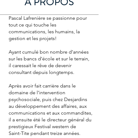
À PROPOS
Pascal Lafrenière se passionne pour
tout ce qui touche les
communications, les humains, la
gestion et les projets!
Ayant cumulé bon nombre d’années
sur les bancs d’école et sur le terrain,
il caressait le rêve de devenir
consultant depuis longtemps.
Après avoir fait carrière dans le
domaine de l’intervention
psychosociale, puis chez Desjardins
au développement des affaires, aux
communications et aux commandites,
il a ensuite été le directeur général du
prestigieux Festival western de
Saint-Tite pendant treize années.