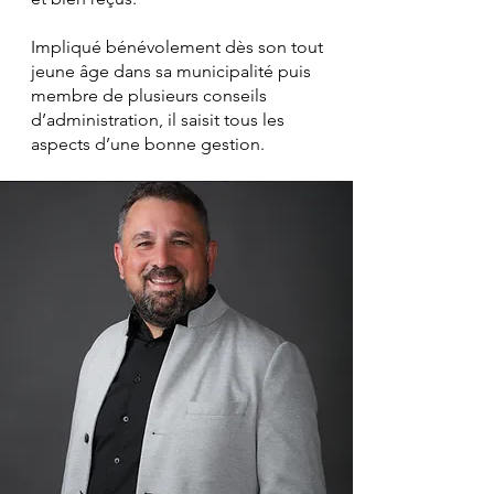
Impliqué bénévolement dès son tout
jeune âge dans sa municipalité puis
membre de plusieurs conseils
d’administration, il saisit tous les
aspects d’une bonne gestion.