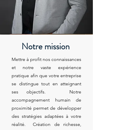
Notre mission
Mettre à profit nos connaissances
et notre vaste expérience
pratique afin que votre entreprise
se distingue tout en atteignant
ses objectifs. Notre
accompagnement humain de
proximité permet de développer
des stratégies adaptées à votre
réalité. Création de richesse,